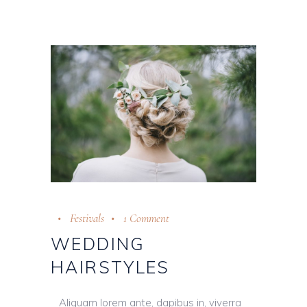
Festivals
1 Comment
WEDDING
HAIRSTYLES
Aliquam lorem ante, dapibus in, viverra