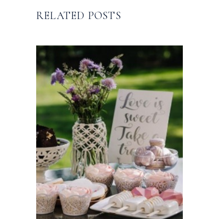
RELATED POSTS