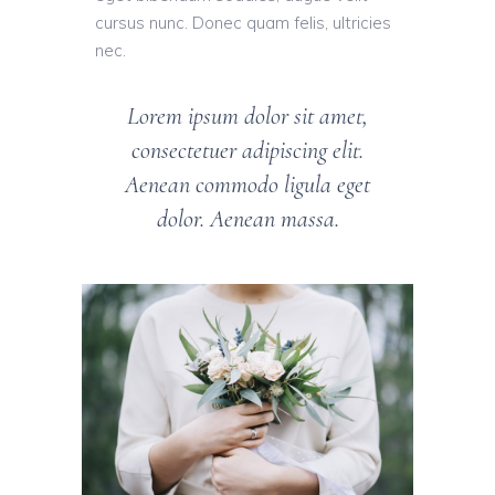
cursus nunc. Donec quam felis, ultricies
nec.
Lorem ipsum dolor sit amet,
consectetuer adipiscing elit.
Aenean commodo ligula eget
dolor. Aenean massa.