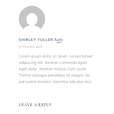
Reply
SHIRLEY FULLER
31 October 2018
Lorem ipsum dolor sit amet, consectetuer
adipiscing elit. Aenean commodo ligula
eget dolor. Aenean massa. Cum sociis
Theme natoque penatibus et magnis dis
parturient montes, nascetur ridiculus mus.
LEAVE A REPLY