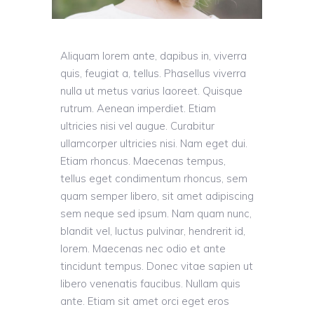
Aliquam lorem ante, dapibus in, viverra
quis, feugiat a, tellus. Phasellus viverra
nulla ut metus varius laoreet. Quisque
rutrum. Aenean imperdiet. Etiam
ultricies nisi vel augue. Curabitur
ullamcorper ultricies nisi. Nam eget dui.
Etiam rhoncus. Maecenas tempus,
tellus eget condimentum rhoncus, sem
quam semper libero, sit amet adipiscing
sem neque sed ipsum. Nam quam nunc,
blandit vel, luctus pulvinar, hendrerit id,
lorem. Maecenas nec odio et ante
tincidunt tempus. Donec vitae sapien ut
libero venenatis faucibus. Nullam quis
ante. Etiam sit amet orci eget eros