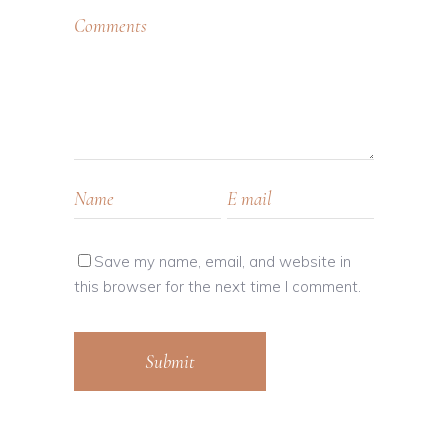
Save my name, email, and website in
this browser for the next time I comment.
Submit