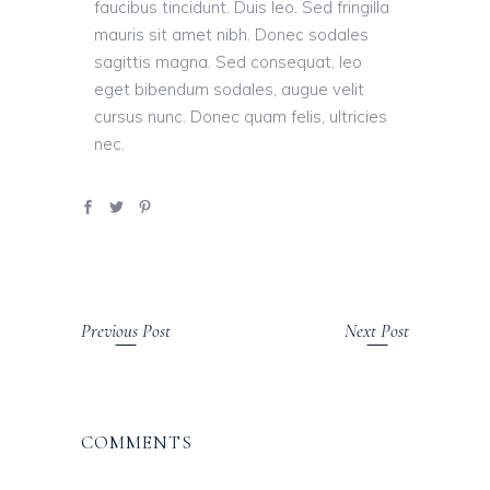
faucibus tincidunt. Duis leo. Sed fringilla
mauris sit amet nibh. Donec sodales
sagittis magna. Sed consequat, leo
eget bibendum sodales, augue velit
cursus nunc. Donec quam felis, ultricies
nec.
Previous Post
Next Post
COMMENTS