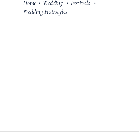
Home
Wedding
Festivals
•
•
•
Wedding Hairstyles