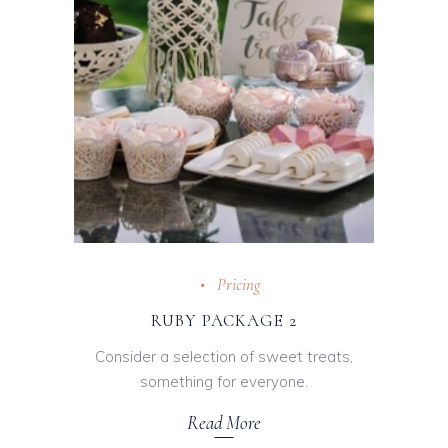
Pricing
RUBY PACKAGE 2
Consider a selection of sweet treats,
something for everyone.
Read More