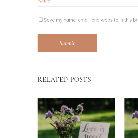
Save my name, email, and website in this b
Submit
RELATED POSTS