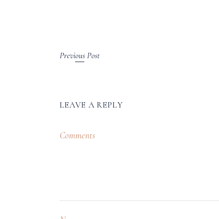
Previous Post
LEAVE A REPLY