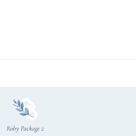
Ruby Package 2