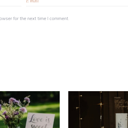
rowser for the next time I comment.