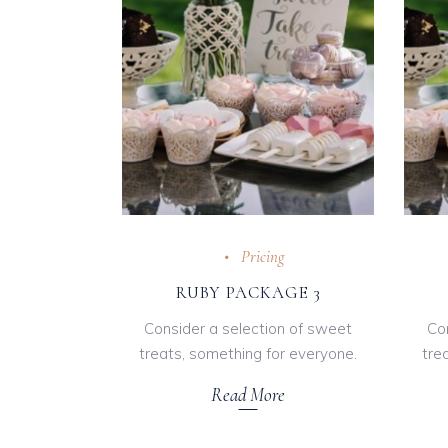
Pricing
RUBY PACKAGE 3
Consider a selection of sweet
Co
treats, something for everyone.
tre
Read More