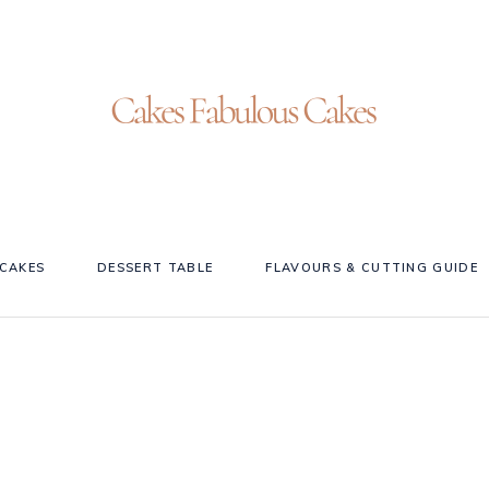
CAKES
DESSERT TABLE
FLAVOURS & CUTTING GUIDE