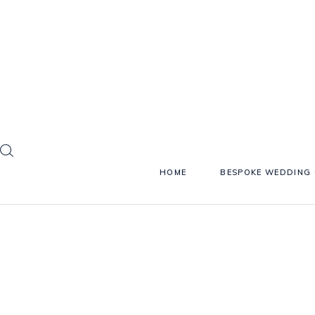
HOME
BESPOKE WEDDING 