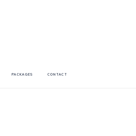
PACKAGES
CONTACT