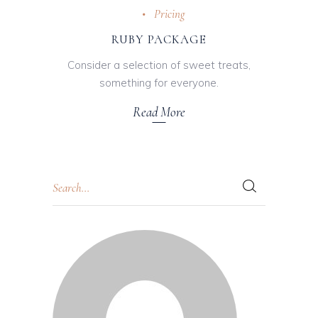
Pricing
RUBY PACKAGE
Consider a selection of sweet treats,
something for everyone.
Read More