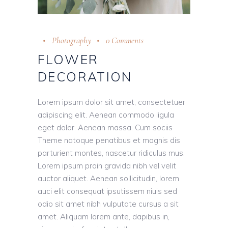
Photography
0 Comments
FLOWER
DECORATION
Lorem ipsum dolor sit amet, consectetuer
adipiscing elit. Aenean commodo ligula
eget dolor. Aenean massa. Cum sociis
Theme natoque penatibus et magnis dis
parturient montes, nascetur ridiculus mus.
Lorem ipsum proin gravida nibh vel velit
auctor aliquet. Aenean sollicitudin, lorem
auci elit consequat ipsutissem niuis sed
odio sit amet nibh vulputate cursus a sit
amet. Aliquam lorem ante, dapibus in,