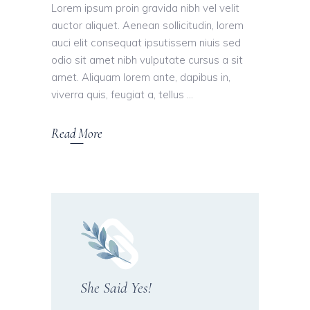
Lorem ipsum proin gravida nibh vel velit
auctor aliquet. Aenean sollicitudin, lorem
auci elit consequat ipsutissem niuis sed
odio sit amet nibh vulputate cursus a sit
amet. Aliquam lorem ante, dapibus in,
viverra quis, feugiat a, tellus
Read More
She Said Yes!