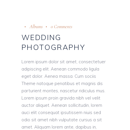
Albums
0 Comments
WEDDING
PHOTOGRAPHY
Lorem ipsum dolor sit amet, consectetuer
adipiscing elit. Aenean commodo ligula
eget dolor. Aenea massa. Cum sociis
Theme natoque penatibus et magnis dis
parturient montes, nascetur ridiculus mus.
Lorem ipsum proin gravida nibh vel velit
auctor aliquet. Aenean sollicitudin, lorem
auci elit consequat ipsutissem niuis sed
odio sit amet nibh vulputate cursus a sit
amet. Aliquam lorem ante, dapibus in,