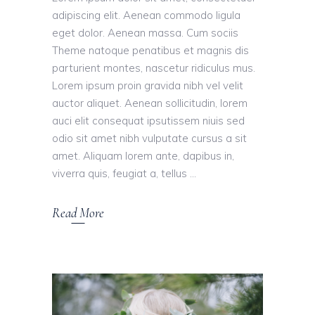
adipiscing elit. Aenean commodo ligula
eget dolor. Aenean massa. Cum sociis
Theme natoque penatibus et magnis dis
parturient montes, nascetur ridiculus mus.
Lorem ipsum proin gravida nibh vel velit
auctor aliquet. Aenean sollicitudin, lorem
auci elit consequat ipsutissem niuis sed
odio sit amet nibh vulputate cursus a sit
amet. Aliquam lorem ante, dapibus in,
viverra quis, feugiat a, tellus
Read More