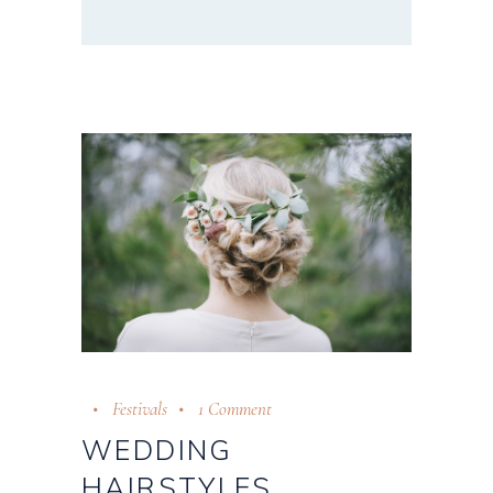
Festivals
1 Comment
WEDDING
HAIRSTYLES