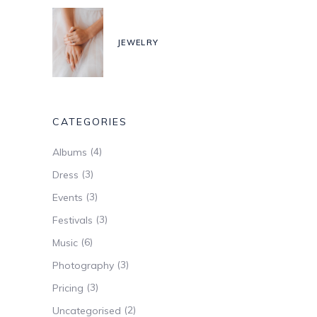
JEWELRY
CATEGORIES
(4)
Albums
(3)
Dress
(3)
Events
(3)
Festivals
(6)
Music
(3)
Photography
(3)
Pricing
(2)
Uncategorised