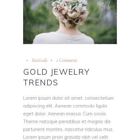
Festivals
1 Comment
GOLD JEWELRY
TRENDS
Lorem ipsum dolor sit amet, consectetuer
adipiscing elit. Aenean commodo ligula
eget dolor. Aenean massa. Cum sociis
Theme natoque penatibus et magnis dis
parturient montes, nascetur ridiculus mus.
Lorem ipsum proin gravida nibh vel velit