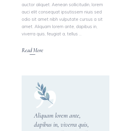
auctor aliquet. Aenean sollicitudin, lorem
auci elit consequat ipsutissem niuis sed
odio sit amet nibh vulputate cursus a sit
amet. Aliquam lorem ante, dapibus in,
viverra quis, feugiat a, tellus
Read More
Aliquam lorem ante,
dapibus in, viverra quis,