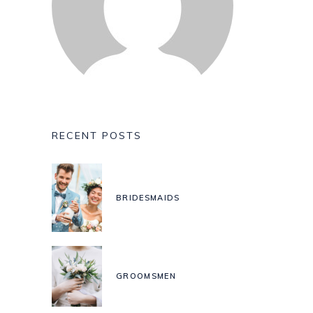
RECENT POSTS
BRIDESMAIDS
GROOMSMEN