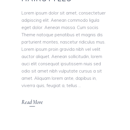
Lorem ipsum dolor sit amet, consectetuer
adipiscing elit. Aenean commodo ligula
eget dolor. Aenean massa. Cum sociis
Theme natoque penatibus et magnis dis
parturient montes, nascetur ridiculus mus.
Lorem ipsum proin gravida nibh vel velit
auctor aliquet. Aenean sollicitudin, lorem
auci elit consequat ipsutissem niuis sed
odio sit amet nibh vulputate cursus a sit
amet. Aliquam lorem ante, dapibus in,
viverra quis, feugiat a, tellus
Read More