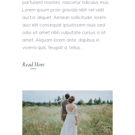
parturient montes, nascetur ridiculus mus.
Lorem ipsum proin gravida nibh vel velit
auctor aliquet. Aenean sollicitudin, lorem
auci elit consequat ipsutissem niuis sed
odio sit amet nibh vulputate cursus a sit
amet. Aliquam lorem ante, dapibus in,
viverra quis, feugiat a, tellus
Read More