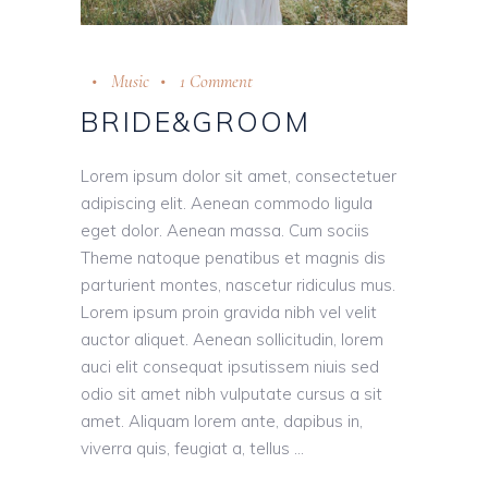
Music
1 Comment
BRIDE&GROOM
Lorem ipsum dolor sit amet, consectetuer
adipiscing elit. Aenean commodo ligula
eget dolor. Aenean massa. Cum sociis
Theme natoque penatibus et magnis dis
parturient montes, nascetur ridiculus mus.
Lorem ipsum proin gravida nibh vel velit
auctor aliquet. Aenean sollicitudin, lorem
auci elit consequat ipsutissem niuis sed
odio sit amet nibh vulputate cursus a sit
amet. Aliquam lorem ante, dapibus in,
viverra quis, feugiat a, tellus